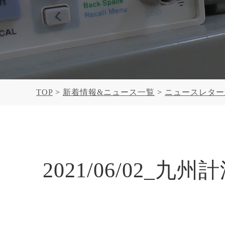
TOP
新着情報&ニュース一覧
ニュースレタ
2021/06/02