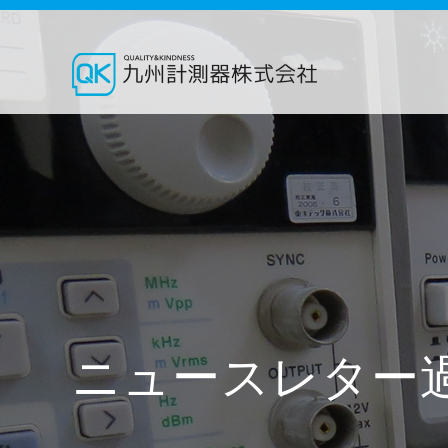
ニュースレター