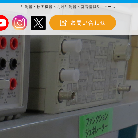
計測器・検査機器の九州計測器の新着情報&ニュース