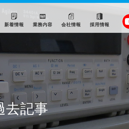
新着情報
業務内容
会社情報
採用情報
過去記事