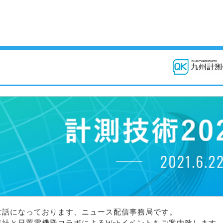
世話になっております、ニュース配信事務局です。