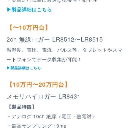
▶︎製品詳細はこちら
【〜10万円台】
2ch 無線ロガー LR8512〜LR8515
温湿度、電圧、電流、パルス等、タブレットやスマ
ートフォンでデータ収集が可能！
▶︎製品詳細はこちら
【10万円〜20万円台】
メモリハイロガー LR8431
【製品特徴】
・
アナログ 10ch 絶縁（電圧・熱電対）
・
最高サンプリング 10ms