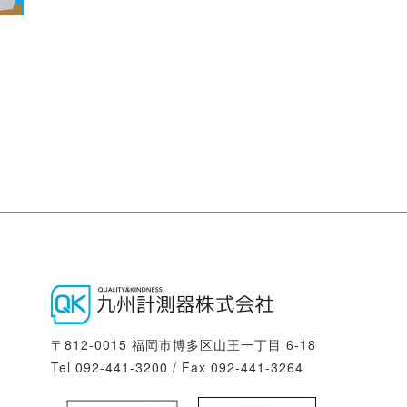
〒812-0015 福岡市博多区山王一丁目 6-18
Tel 092-441-3200 / Fax 092-441-3264