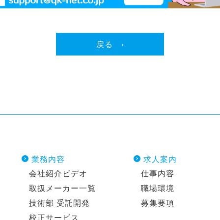
戻る ›
業務内容
求人案内
会社紹介ビデオ
仕事内容
取扱メーカー一覧
職場環境
技術部 受託開発
募集要項
校正サービス