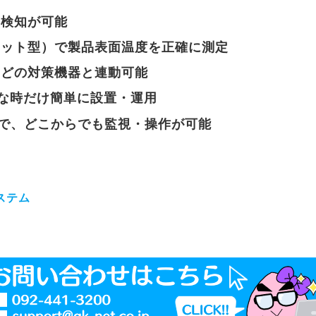
露検知が可能
ネット型）で製品表面温度を正確に測定
などの対策機器と連動可能
必要な時だけ簡単に設置・運用
で、どこからでも監視・操作が可能
システム