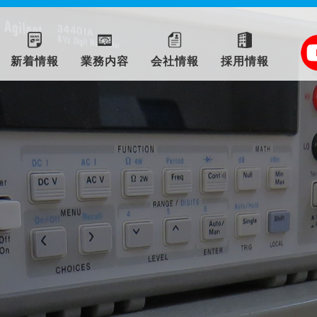
新着情報
業務内容
会社情報
採用情報