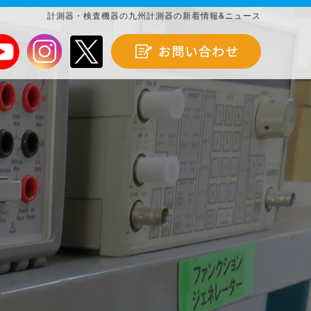
計測器・検査機器の九州計測器の新着情報&ニュース