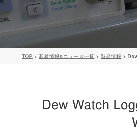
TOP
新着情報&ニュース一覧
製品情報
De
Dew Watch 