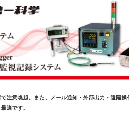
階で注意喚起。また、メール通知・外部出力・遠隔操
も最適です。