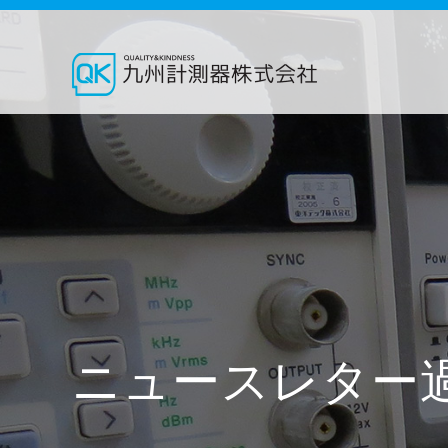
ニュースレター