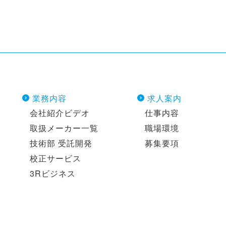
業務内容
求人案内
会社紹介ビデオ
仕事内容
取扱メーカー一覧
職場環境
技術部 受託開発
募集要項
校正サービス
3Rビジネス
ー