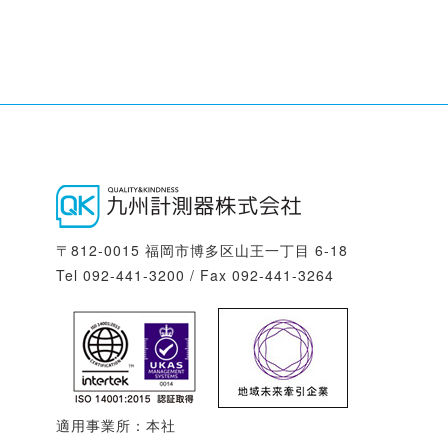
〒812-0015 福岡市博多区山王一丁目 6-18
Tel 092-441-3200 / Fax 092-441-3264
適用事業所：本社