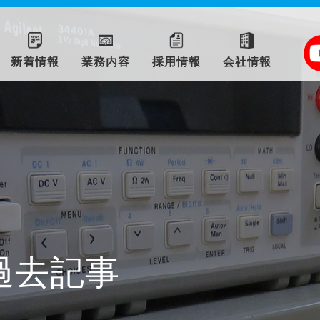
新着情報
業務内容
採用情報
会社情報
過去記事