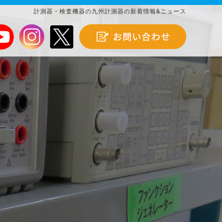
計測器・検査機器の九州計測器の新着情報&ニュース