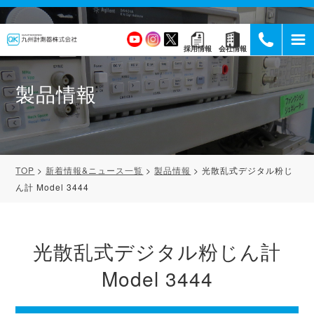
採用情報
会社情報
製品情報
TOP
新着情報&ニュース一覧
製品情報
光散乱式デジタル粉じ
ん計 Model 3444
光散乱式デジタル粉じん計
Model 3444