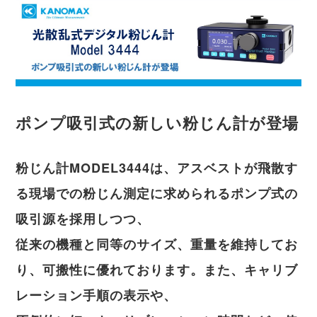
ポンプ吸引式の新しい粉じん計が登場
粉じん計MODEL3444は、アスベストが飛散す
る現場での粉じん測定に求められるポンプ式の
吸引源を採用しつつ、
従来の機種と同等のサイズ、重量を維持してお
り、可搬性に優れております。また、キャリブ
レーション手順の表示や、