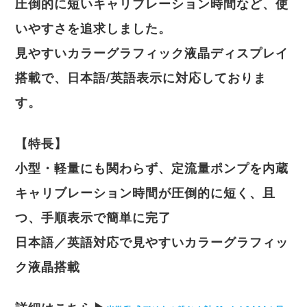
圧倒的に短いキャリブレーション時間など、使
いやすさを追求しました。
見やすいカラーグラフィック液晶ディスプレイ
搭載で、日本語/英語表示に対応しておりま
す。
【特長】
小型・軽量にも関わらず、定流量ポンプを内蔵
キャリブレーション時間が圧倒的に短く、且
つ、手順表示で簡単に完了
日本語／英語対応で見やすいカラーグラフィッ
ク液晶搭載