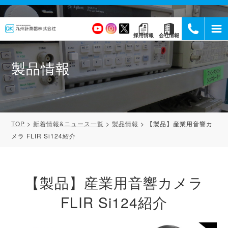
採用情報
会社情報
製品情報
TOP
新着情報&ニュース一覧
製品情報
【製品】産業用音響カ
メラ FLIR Si124紹介
【製品】産業用音響カメラ
FLIR Si124紹介