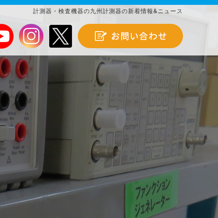
計測器・検査機器の九州計測器の新着情報&ニュース