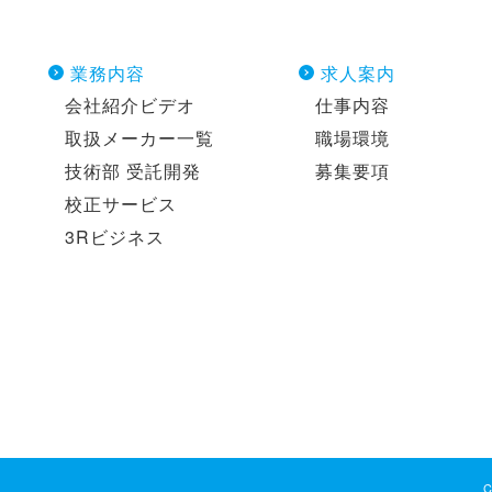
業務内容
求人案内
会社紹介ビデオ
仕事内容
取扱メーカー一覧
職場環境
技術部 受託開発
募集要項
校正サービス
3Rビジネス
ー
C