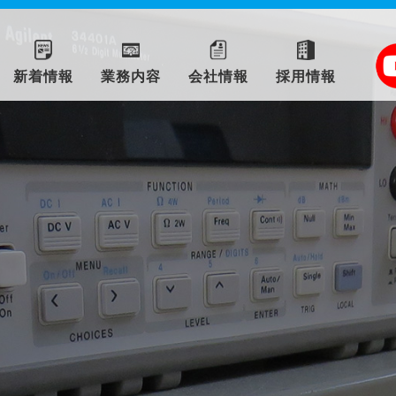
新着情報
業務内容
会社情報
採用情報