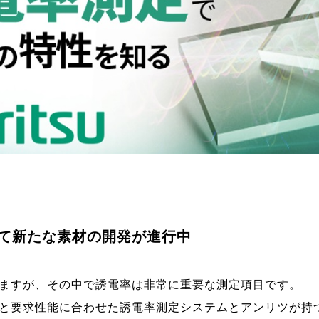
て新たな素材の開発が進行中
ますが、その中で誘電率は非常に重要な測定項目です。
と要求性能に合わせた誘電率測定システムと
アンリツが持