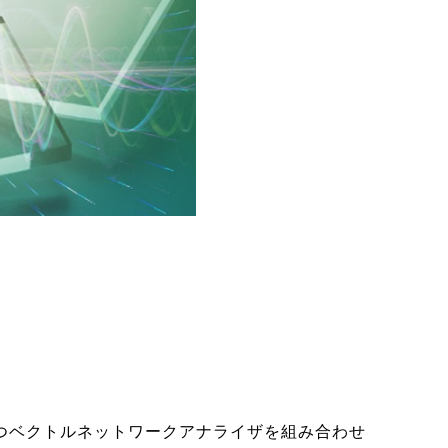
つベクトルネットワークアナライザを組み合わせ