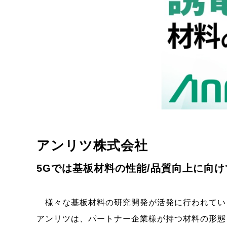
アンリツ株式会社
5G
では基板材料の性能
/
品質向上に向け
様々な基板材料の研究開発が活発に行われてい
アンリツは、パートナー企業様が持つ材料の形態