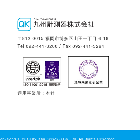
〒812-0015 福岡市博多区山王一丁目 6-18
Tel 092-441-3200 / Fax 092-441-3264
適用事業所：本社
opyright(C) 2019 Kyushu Keisokki Co.,Ltd. All Rights Reserved