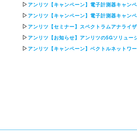
▷
アンリツ【キャンペーン】電子計測器キャンペ
▷
アンリツ【キャンペーン】電子計測器キャンペ
▷
アンリツ【セミナー】スペクトラムアナライザ
▷
アンリツ【お知らせ】アンリツの5Gソリューション「 5G,
▷
アンリツ【キャンペーン】ベクトルネットワー