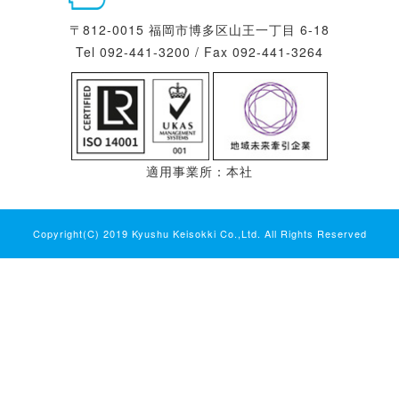
〒812-0015 福岡市博多区山王一丁目 6-18
Tel 092-441-3200 / Fax 092-441-3264
適用事業所：本社
Copyright(C) 2019 Kyushu Keisokki Co.,Ltd. All Rights Reserved