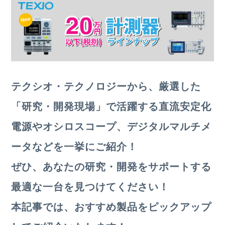
テクシオ・テクノロジーから、厳選した
「研究・開発現場」で活躍する直流安定化
電源やオシロスコープ、デジタルマルチメ
ータなどを一挙にご紹介！
ぜひ、あなたの研究・開発をサポートする
最適な一台を見つけてください！
本記事では、おすすめ製品をピックアップ