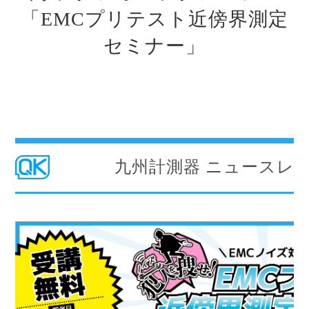
「EMCプリテスト近傍界測定
セミナー」
九州計測器 ニュースレ