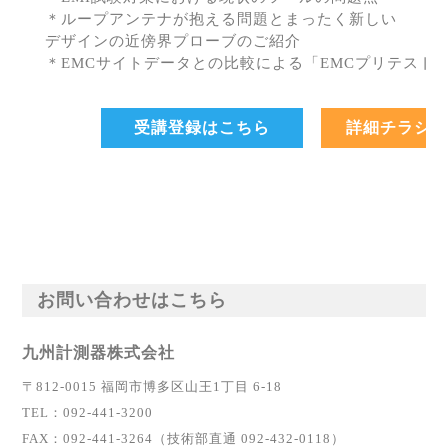
＊ループアンテナが抱える問題とまったく新しい
デザインの近傍界プローブのご紹介
＊EMCサイトデータとの比較による「EMCプリテスト
受講登録はこちら
詳細チラシ
お問い合わせはこちら
九州計測器株式会社
〒812-0015 福岡市博多区山王1丁目 6-18
TEL：092-441-3200
FAX：092-441-3264（技術部直通 092-432-0118）